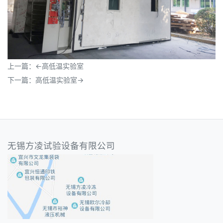
上一篇：
←
高低温实验室
下一篇：
高低温实验室
→
无锡方凌试验设备有限公司