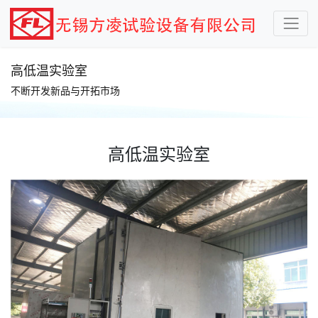
高低温实验室
不断开发新品与开拓市场
高低温实验室